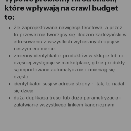
które wpływają na crawl budget
to:
źle zaprojektowana nawigacja facetowa, a przez
to przeważnie tworzący się iloczon kartezjański w
adresowaniu z wszystkich wybieranych opcji w
naszym ecomerce.
zmienny identyfikator produktów w sklepie lub co
częściej występuje w marketplace, gdzie produkty
są importowane automatycznie i zmieniają się
często
identyfikator sesji w adresie strony - tak, to nadal
się dzieje
duża duplikacja treści lub duża parametryzacja i
załatwianie wszystkiego linkiem kanonicznym