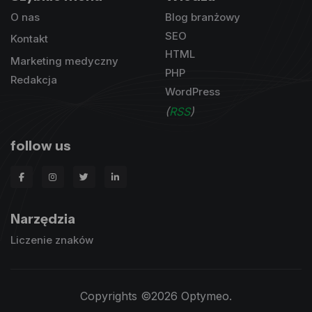
O nas
Blog branżowy
SEO
Kontakt
HTML
Marketing medyczny
PHP
Redakcja
WordPress
(
RSS
)
follow us
Narzędzia
Liczenie znaków
Copyrights ©2026 Optymeo.