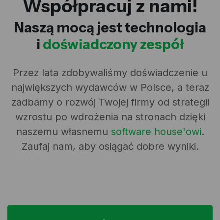
Współpracuj z nami!
Naszą mocą jest technologia
i
doświadczony zespół
Przez lata zdobywaliśmy doświadczenie u
największych wydawców w Polsce, a teraz
zadbamy o rozwój Twojej firmy od strategii
wzrostu po wdrożenia na stronach dzięki
naszemu własnemu
software house'owi
.
Zaufaj nam, aby osiągać dobre wyniki.