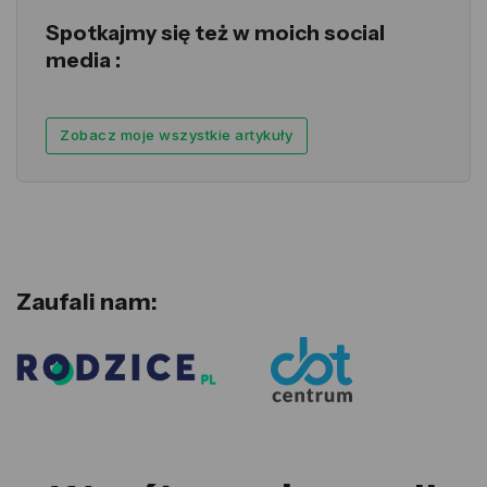
Spotkajmy się też w moich social
media :
Zobacz moje wszystkie artykuły
Zaufali nam: