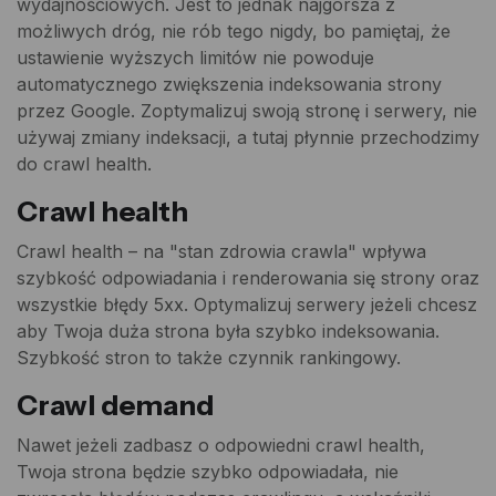
wydajnościowych. Jest to jednak najgorsza z
możliwych dróg, nie rób tego nigdy, bo pamiętaj, że
ustawienie wyższych limitów nie powoduje
automatycznego zwiększenia indeksowania strony
przez Google. Zoptymalizuj swoją stronę i serwery, nie
używaj zmiany indeksacji, a tutaj płynnie przechodzimy
do crawl health.
Crawl health
Crawl health – na "stan zdrowia crawla" wpływa
szybkość odpowiadania i renderowania się strony oraz
wszystkie błędy 5xx. Optymalizuj serwery jeżeli chcesz
aby Twoja duża strona była szybko indeksowania.
Szybkość stron to także czynnik rankingowy.
Crawl demand
Nawet jeżeli zadbasz o odpowiedni crawl health,
Twoja strona będzie szybko odpowiadała, nie