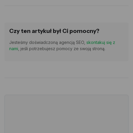
Czy ten artykuł był Ci pomocny?
Jesteśmy doświadczoną agencją SEO,
skontakuj się z
nami
, jeśli potrzebujesz pomocy ze swoją stroną.