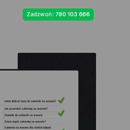
Zadzwoń:
780 103 666