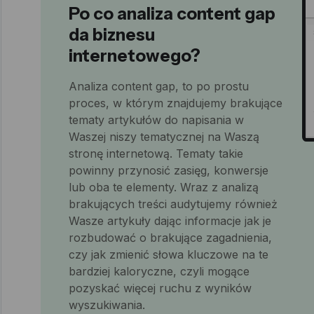
Po co analiza content gap
da biznesu
internetowego?
Analiza content gap, to po prostu
proces, w którym znajdujemy brakujące
tematy artykułów do napisania w
Waszej niszy tematycznej na Waszą
stronę internetową. Tematy takie
powinny przynosić zasięg, konwersje
lub oba te elementy. Wraz z analizą
brakujących treści audytujemy również
Wasze artykuły dając informacje jak je
rozbudować o brakujące zagadnienia,
czy jak zmienić słowa kluczowe na te
bardziej kaloryczne, czyli mogące
pozyskać więcej ruchu z wyników
wyszukiwania.