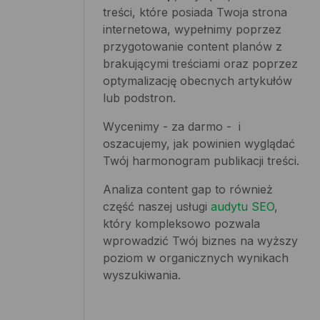
treści, które posiada Twoja strona
internetowa, wypełnimy poprzez
przygotowanie content planów z
brakującymi treściami oraz poprzez
optymalizację obecnych artykułów
lub podstron.
Wycenimy - za darmo - i
oszacujemy, jak powinien wyglądać
Twój harmonogram publikacji treści.
Analiza content gap to również
część naszej usługi
audytu SEO
,
który kompleksowo pozwala
wprowadzić Twój biznes na wyższy
poziom w organicznych wynikach
wyszukiwania.