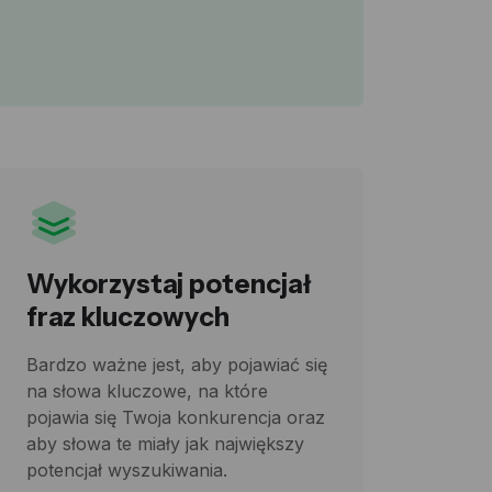
Wykorzystaj potencjał
fraz kluczowych
Bardzo ważne jest, aby pojawiać się
na słowa kluczowe, na które
pojawia się Twoja konkurencja oraz
aby słowa te miały jak największy
potencjał wyszukiwania.