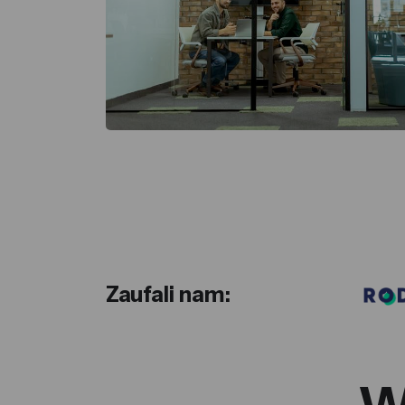
Zaufali nam: