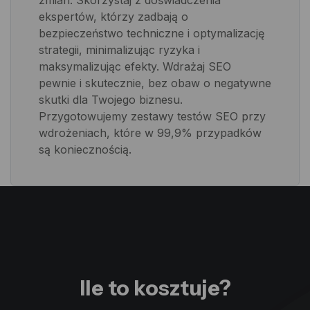
ekspertów, którzy zadbają o
bezpieczeństwo techniczne i optymalizację
strategii, minimalizując ryzyka i
maksymalizując efekty. Wdrażaj SEO
pewnie i skutecznie, bez obaw o negatywne
skutki dla Twojego biznesu.
Przygotowujemy zestawy testów SEO przy
wdrożeniach, które w 99,9% przypadków
są koniecznością.
Ile to kosztuje?