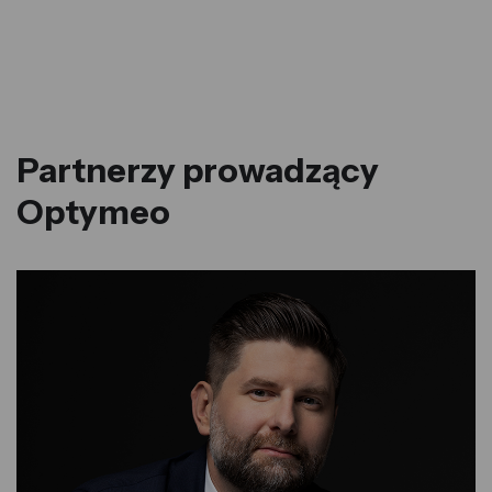
Partnerzy prowadzący
Optymeo