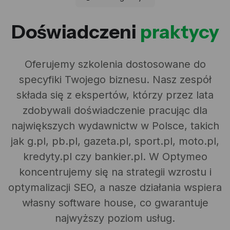
Doświadczeni
praktycy
Oferujemy szkolenia dostosowane do
specyfiki Twojego biznesu. Nasz zespół
składa się z ekspertów, którzy przez lata
zdobywali doświadczenie pracując dla
największych wydawnictw w Polsce, takich
jak g.pl, pb.pl, gazeta.pl, sport.pl, moto.pl,
kredyty.pl czy bankier.pl. W Optymeo
koncentrujemy się na strategii wzrostu i
optymalizacji SEO, a nasze działania wspiera
własny software house, co gwarantuje
najwyższy poziom usług.