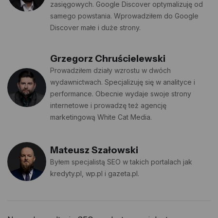
zasięgowych. Google Discover optymalizuję od
samego powstania. Wprowadziłem do Google
Discover małe i duże strony.
Grzegorz Chruścielewski
Prowadziłem działy wzrostu w dwóch
wydawnictwach. Specjalizuję się w analityce i
performance. Obecnie wydaje swoje strony
internetowe i prowadzę też agencję
marketingową White Cat Media.
Mateusz Szałowski
Byłem specjalistą SEO w takich portalach jak
kredyty.pl, wp.pl i gazeta.pl.