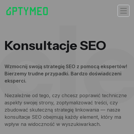
cj
Konsultacje SEO
Wzmocnij swoją strategię SEO z pomocą ekspertów!
Bierzemy trudne przypadki. Bardzo doświadczeni
eksperci.
Niezależnie od tego, czy chcesz poprawić techniczne
aspekty swojej strony, zoptymalizować treści, czy
zbudować skuteczną strategię linkowania — nasze
konsultacje SEO obejmują każdy element, który ma
wpływ na widoczność w wyszukiwarkach.