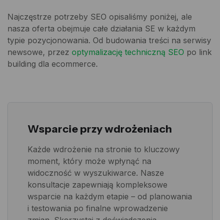
Najczęstrze potrzeby SEO opisaliśmy poniżej, ale
nasza oferta obejmuje całe działania SE w każdym
typie pozycjonowania. Od budowania treści na serwisy
newsowe, przez
optymalizację techniczną SEO
po link
building dla ecommerce.
Wsparcie przy wdrożeniach
Każde wdrożenie na stronie to kluczowy
moment, który może wpłynąć na
widoczność w wyszukiwarce. Nasze
konsultacje zapewniają kompleksowe
wsparcie na każdym etapie – od planowania
i testowania po finalne wprowadzenie
zmian. Skorzystaj z doświadczenia