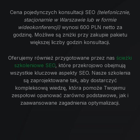
Cena pojedynczych konsultacji SEO
(telefonicznie,
stacjonarnie w Warszawie lub w formie
wideokonferencji)
wynosi 600 PLN netto za
godzinę. Możliwe są zniżki przy zakupie pakietu
większej liczby godzin konsultacji.
Oferujemy również przygotowane przez nas
ścieżki
szkoleniowe SEO
, które przekrojowo obejmują
wszystkie kluczowe aspekty SEO. Nasze szkolenia
są zaprojektowane tak, aby dostarczyć
kompleksową wiedzę, która pomoże Twojemu
zespołowi opanować zarówno podstawowe, jak i
zaawansowane zagadnienia optymalizacji.