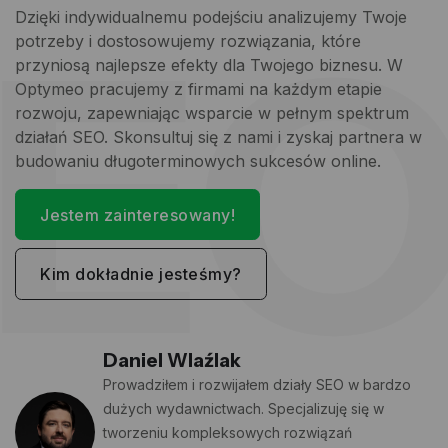
E
Dzięki indywidualnemu podejściu analizujemy Twoje
potrzeby i dostosowujemy rozwiązania, które
przyniosą najlepsze efekty dla Twojego biznesu. W
Optymeo pracujemy z firmami na każdym etapie
rozwoju, zapewniając wsparcie w pełnym spektrum
działań SEO. Skonsultuj się z nami i zyskaj partnera w
budowaniu długoterminowych sukcesów online.
Jestem zainteresowany!
Kim dokładnie jesteśmy?
Daniel Wlaźlak
Prowadziłem i rozwijałem działy SEO w bardzo
dużych wydawnictwach. Specjalizuję się w
tworzeniu kompleksowych rozwiązań