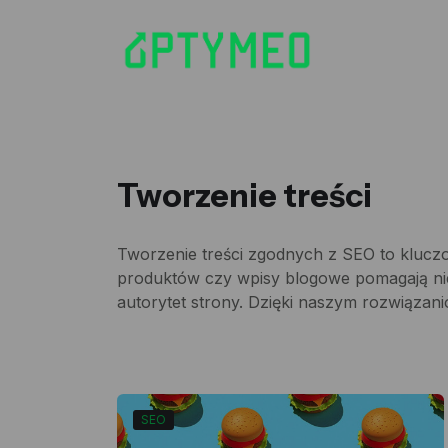
Tworzenie treści
Tworzenie treści zgodnych z SEO to kluczo
produktów czy wpisy blogowe pomagają ni
autorytet strony. Dzięki naszym rozwiązani
SEO