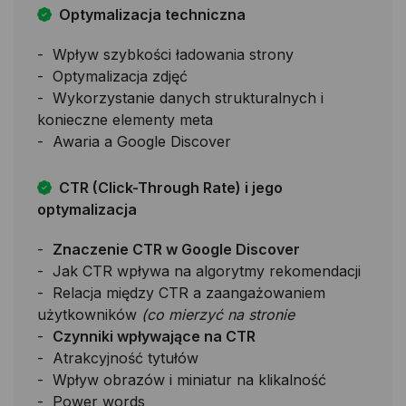
Optymalizacja techniczna
Wpływ szybkości ładowania strony
Optymalizacja zdjęć
Wykorzystanie danych strukturalnych i
konieczne elementy meta
Awaria a Google Discover
CTR (Click-Through Rate) i jego
optymalizacja
Znaczenie CTR w Google Discover
Jak CTR wpływa na algorytmy rekomendacji
Relacja między CTR a zaangażowaniem
użytkowników
(co mierzyć na stronie
Czynniki wpływające na CTR
Atrakcyjność tytułów
Wpływ obrazów i miniatur na klikalność
Power words