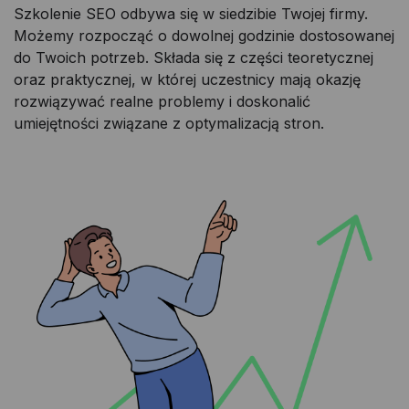
Szkolenie SEO odbywa się w siedzibie Twojej firmy.
Możemy rozpocząć o dowolnej godzinie dostosowanej
do Twoich potrzeb. Składa się z części teoretycznej
oraz praktycznej, w której uczestnicy mają okazję
rozwiązywać realne problemy i doskonalić
umiejętności związane z optymalizacją stron.