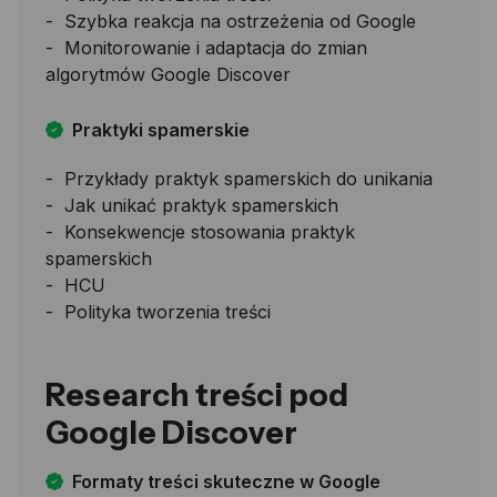
Szybka reakcja na ostrzeżenia od Google
Monitorowanie i adaptacja do zmian
algorytmów Google Discover
Praktyki spamerskie
Przykłady praktyk spamerskich do unikania
Jak unikać praktyk spamerskich
Konsekwencje stosowania praktyk
spamerskich
HCU
Polityka tworzenia treści
Research treści pod
Google Discover
Formaty treści skuteczne w Google