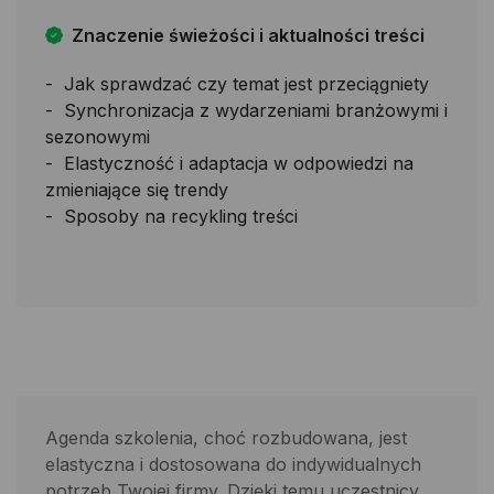
Znaczenie świeżości i aktualności treści
Jak sprawdzać czy temat jest przeciągniety
Synchronizacja z wydarzeniami branżowymi i
sezonowymi
Elastyczność i adaptacja w odpowiedzi na
zmieniające się trendy
Sposoby na recykling treści
Agenda szkolenia, choć rozbudowana, jest
elastyczna i dostosowana do indywidualnych
potrzeb Twojej firmy. Dzięki temu uczestnicy