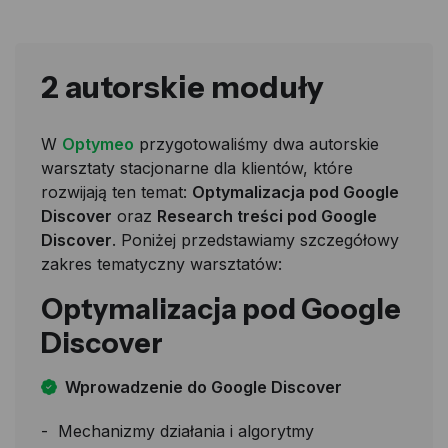
2 autorskie moduły
W
Optymeo
przygotowaliśmy dwa autorskie
warsztaty stacjonarne dla klientów, które
rozwijają ten temat:
Optymalizacja pod Google
Discover
oraz
Research treści pod Google
Discover
. Poniżej przedstawiamy szczegółowy
zakres tematyczny warsztatów:
Optymalizacja pod Google
Discover
Wprowadzenie do Google Discover
Mechanizmy działania i algorytmy