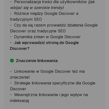
Personalizacja treści dla użytkowników
(jak
wbijać się w szerokie trendy)
Różnice między Google Discover a
tradycyjnym SEO
Czy da się razem prowadzić działania Google
Discover oraz tradycyjne SEO
Dynamika zmian w Google Discover
Jak wprowadzić stronę do Google
Discover?
Znaczenie linkowania
Linkowanie w Google Discover też ma
znaczenie!
Strategie linkowania specyficzne dla Google
Discover
Wewnętrzne linkowanie i jego wpływ na
indeksację