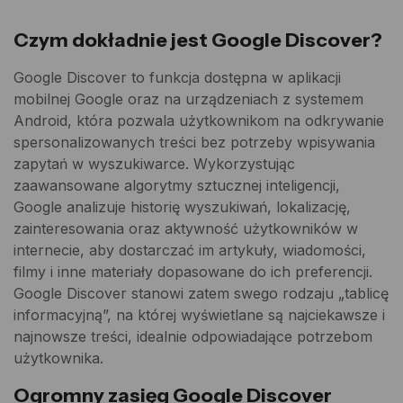
Czym dokładnie jest Google Discover?
Google Discover to funkcja dostępna w aplikacji
mobilnej Google oraz na urządzeniach z systemem
Android, która pozwala użytkownikom na odkrywanie
spersonalizowanych treści bez potrzeby wpisywania
zapytań w wyszukiwarce. Wykorzystując
zaawansowane algorytmy sztucznej inteligencji,
Google analizuje historię wyszukiwań, lokalizację,
zainteresowania oraz aktywność użytkowników w
internecie, aby dostarczać im artykuły, wiadomości,
filmy i inne materiały dopasowane do ich preferencji.
Google Discover stanowi zatem swego rodzaju „tablicę
informacyjną”, na której wyświetlane są najciekawsze i
najnowsze treści, idealnie odpowiadające potrzebom
użytkownika.
Ogromny zasięg Google Discover