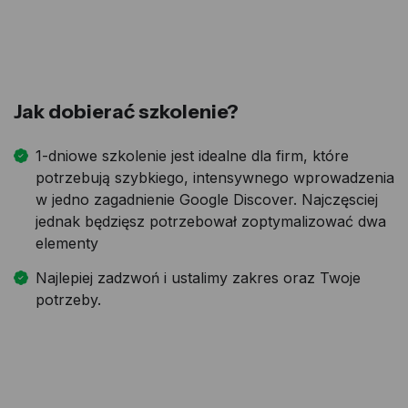
Jak dobierać szkolenie?
1-dniowe szkolenie jest idealne dla firm, które
potrzebują szybkiego, intensywnego wprowadzenia
w jedno zagadnienie Google Discover. Najczęsciej
jednak będzięsz potrzebował zoptymalizować dwa
elementy
Najlepiej zadzwoń i ustalimy zakres oraz Twoje
potrzeby.