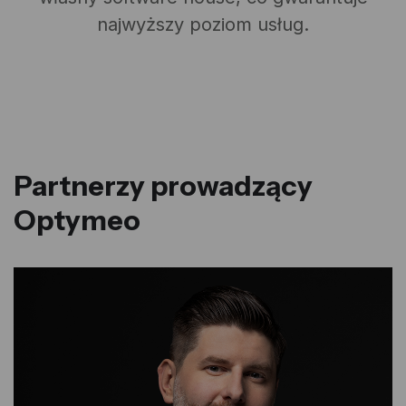
najwyższy poziom usług.
Partnerzy prowadzący
Optymeo