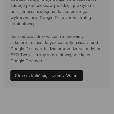
zdobędą kompleksową wiedzę i praktyczne
umiejętności niezbędne do skutecznego
wykorzystania Google Discover w strategii
contentowej.
Jeśli odpowiednio wcześnie umówimy
szkolenie, część dotycząca optymalizacji pod
Google Discover będzie poprzedzona audytem
SEO Twojej strony internetowej pod kątem
Google Discover.
Chcę szkolić się razem z Wami!