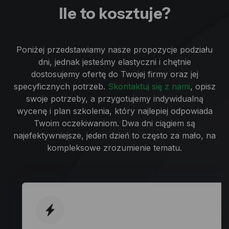
Ile to kosztuje?
Poniżej przedstawiamy nasze propozycje podziału
dni, jednak jesteśmy elastyczni i chętnie
dostosujemy ofertę do Twojej firmy oraz jej
specyficznych potrzeb.
Skontaktuj się z nami
, opisz
swoje potrzeby, a przygotujemy indywidualną
wycenę i plan szkolenia, który najlepiej odpowiada
Twoim oczekiwaniom. Dwa dni ciągiem są
najefektywniejsze, jeden dzień to często za mało, na
kompleksowe zrozumienie tematu.
Najefektywniejsze