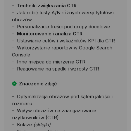
Techniki zwiększania CTR
Jak robić testy A/B różnych wersji tytułów i
obrazów
Personalizacja treści pod grupy docelowe
Monitorowanie i analiza CTR
Ustawianie celów i wskaźników KPI dla CTR
Wykorzystanie raportów w Google Search
Console
Inne miejsca do mierzenia CTR
Reagowanie na spadki i wzrosty CTR
Znaczenie zdjęć
Optymalizacja obrazów pod kątem jakości i
rozmiaru
Wpływ obrazów na zaangażowanie
użytkowników (CTR)
Kolaże
(sklejki)