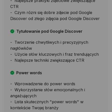
Najlepsze praktyki zdjeciowe zwiększające
CTR
Czym rózni się dobre zdjecie pod Google
Discover od złego zdjęcia pod Google Discover
Tytułowanie pod Google Discover
Tworzenie chwytliwych i precyzyjnych
nagłówków
Użycie słów kluczowych i fraz trendujących
Najlepsze techniki zwiększające CTR
Power words
Wprowadzenie do power words
Wykorzystanie słów emocjonalnych i
angażujących
Lista skutecznych "power words" w
kontekście Twojej branży