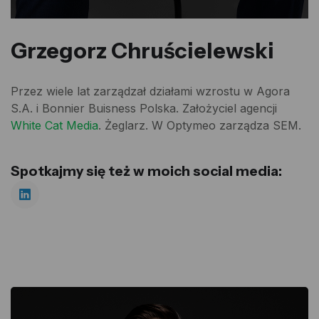
Grzegorz Chruścielewski
Przez wiele lat zarządzał działami wzrostu w Agora
S.A. i Bonnier Buisness Polska. Założyciel agencji
White Cat Media
. Żeglarz. W Optymeo zarządza SEM.
Spotkajmy się też w moich social media: