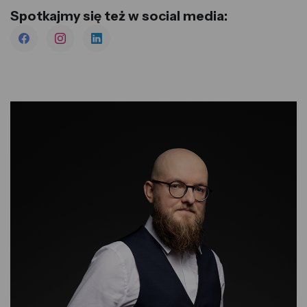
Spotkajmy się też w social media: