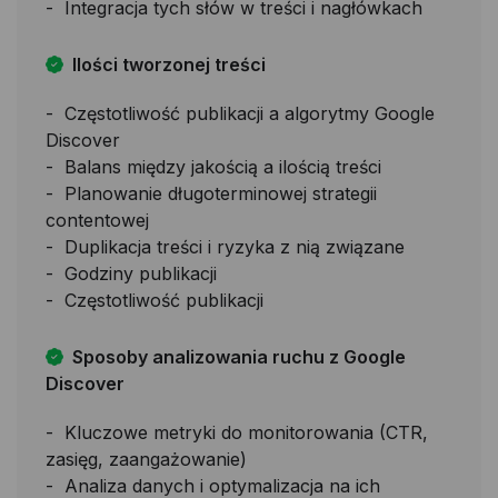
Integracja tych słów w treści i nagłówkach
Ilości tworzonej treści
Częstotliwość publikacji a algorytmy Google
Discover
Balans między jakością a ilością treści
Planowanie długoterminowej strategii
contentowej
Duplikacja treści i ryzyka z nią związane
Godziny publikacji
Częstotliwość publikacji
Sposoby analizowania ruchu z Google
Discover
Kluczowe metryki do monitorowania (CTR,
zasięg, zaangażowanie)
Analiza danych i optymalizacja na ich