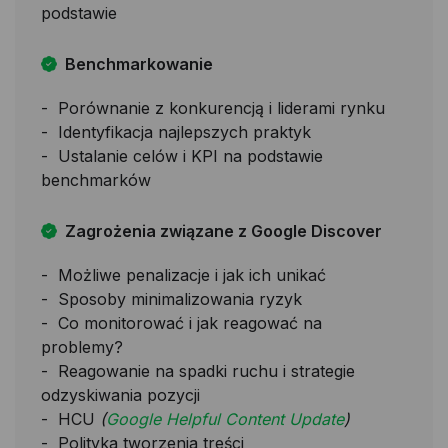
podstawie
Benchmarkowanie
Porównanie z konkurencją i liderami rynku
Identyfikacja najlepszych praktyk
Ustalanie celów i KPI na podstawie
benchmarków
Zagrożenia związane z Google Discover
Możliwe penalizacje i jak ich unikać
Sposoby minimalizowania ryzyk
Co monitorować i jak reagować na
problemy?
Reagowanie na spadki ruchu i strategie
odzyskiwania pozycji
HCU
(
Google Helpful Content Update
)
Polityka tworzenia treści