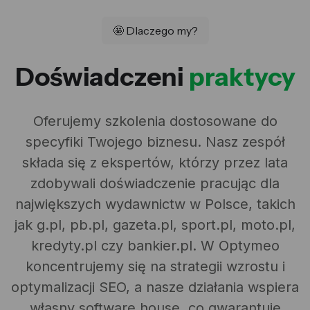
🤩 Dlaczego my?
Doświadczeni
praktycy
Oferujemy szkolenia dostosowane do
specyfiki Twojego biznesu. Nasz zespół
składa się z ekspertów, którzy przez lata
zdobywali doświadczenie pracując dla
największych wydawnictw w Polsce, takich
jak g.pl, pb.pl, gazeta.pl, sport.pl, moto.pl,
kredyty.pl czy bankier.pl. W Optymeo
koncentrujemy się na strategii wzrostu i
optymalizacji SEO, a nasze działania wspiera
własny software house, co gwarantuje