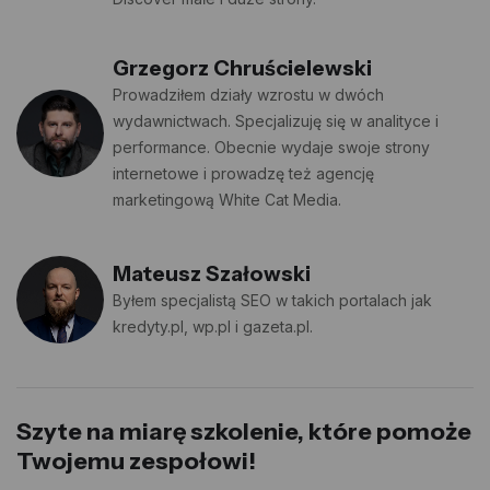
Grzegorz Chruścielewski
Prowadziłem działy wzrostu w dwóch
wydawnictwach. Specjalizuję się w analityce i
performance. Obecnie wydaje swoje strony
internetowe i prowadzę też agencję
marketingową White Cat Media.
Mateusz Szałowski
Byłem specjalistą SEO w takich portalach jak
kredyty.pl, wp.pl i gazeta.pl.
Szyte na miarę szkolenie, które pomoże
Twojemu zespołowi!