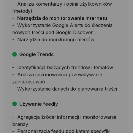
Analiza komentarzy i opinii użytkowników
(metody)
Narzędzia do monitorowania internetu
Wykorzystanie Google Alerts do śledzenia
nowych treści pod Google Discover
Narzędzia do monitoringu mediów
Google Trends
Identyfikacja bieżących trendów i tematów
Analiza sezonowości i przewidywanie
zainteresowań
Wykorzystanie danych do planowania treści
Używanie feedly
Agregacja źródeł informacji i monitorowanie
branży
Personalizacja feedu pod kątem specyfiki