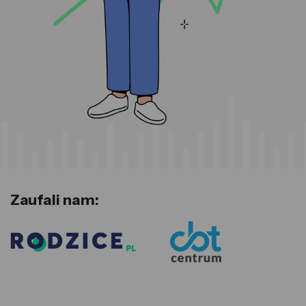
Zaufali nam: