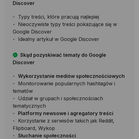
Discover
Typy treści, które pracują najlepiej
Nieoczywiste typy treści pokazujące się w
Google Discover
Idealny artykuł w Google Discover
Skąd pozyskiwać tematy do Google
Discover
Wykorzystanie mediów społecznościowych
Monitorowanie popularnych hashtagów i
tematów
Udział w grupach i społecznościach
tematycznych
Platformy newsowe i agregatory treści
Korzystanie z serwisów takich jak Reddit,
Flipboard, Wykop
Słuchanie społeczności