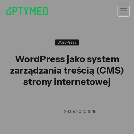
WordPress
WordPress jako system
zarządzania treścią (CMS)
strony internetowej
26.09.2020 15:16