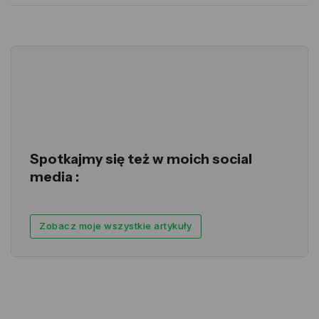
Spotkajmy się też w moich social
media :
Zobacz moje wszystkie artykuły