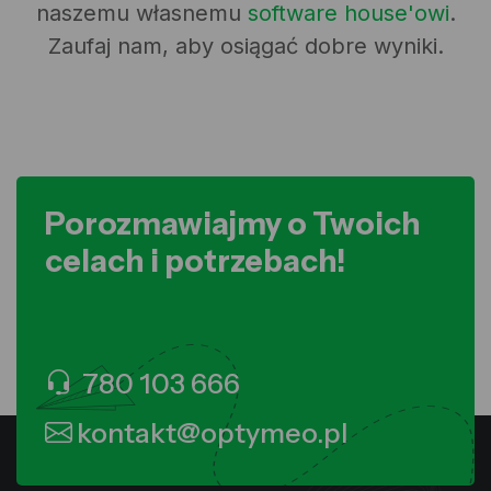
naszemu własnemu
software house'owi
.
Zaufaj nam, aby osiągać dobre wyniki.
Porozmawiajmy o Twoich
celach i potrzebach!
780 103 666
kontakt@optymeo.pl