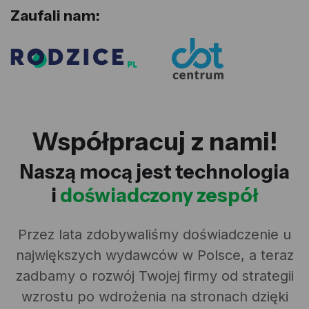
Zaufali nam:
Współpracuj z nami!
Naszą mocą jest technologia
i
doświadczony zespół
Przez lata zdobywaliśmy doświadczenie u
największych wydawców w Polsce, a teraz
zadbamy o rozwój Twojej firmy od strategii
wzrostu po wdrożenia na stronach dzięki