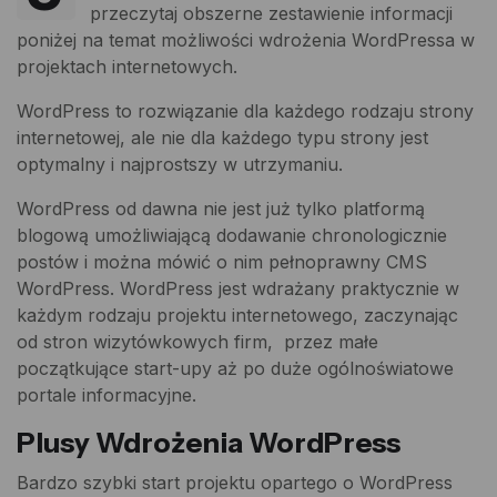
przeczytaj obszerne zestawienie informacji
poniżej na temat możliwości wdrożenia WordPressa w
projektach internetowych.
WordPress to rozwiązanie dla każdego rodzaju strony
internetowej, ale nie dla każdego typu strony jest
optymalny i najprostszy w utrzymaniu.
WordPress od dawna nie jest już tylko platformą
blogową umożliwiającą dodawanie chronologicznie
postów i można mówić o nim pełnoprawny CMS
WordPress. WordPress jest wdrażany praktycznie w
każdym rodzaju projektu internetowego, zaczynając
od stron wizytówkowych firm, przez małe
początkujące start-upy aż po duże ogólnoświatowe
portale informacyjne.
Plusy Wdrożenia WordPress
Bardzo szybki start projektu opartego o WordPress