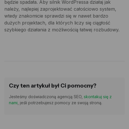
będzie spadała. Aby silnik WordPressa działaj jak
należy, najlepiej zaprojektować całościowo system,
wtedy znakomicie sprawdzi się w nawet bardzo
dużych projektach, dla których liczy się ciągłość
szybkiego działania z możliwością łatwej rozbudowy.
Czy ten artykuł był Ci pomocny?
Jesteśmy doświadczoną agencją SEO,
skontakuj się z
nami
, jeśli potrzebujesz pomocy ze swoją stroną.