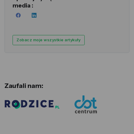
media :
Zobacz moje wszystkie artykuły
Zaufali nam: