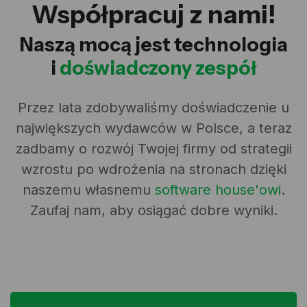
Współpracuj z nami!
Naszą mocą jest technologia
i
doświadczony zespół
Przez lata zdobywaliśmy doświadczenie u
największych wydawców w Polsce, a teraz
zadbamy o rozwój Twojej firmy od strategii
wzrostu po wdrożenia na stronach dzięki
naszemu własnemu
software house'owi
.
Zaufaj nam, aby osiągać dobre wyniki.