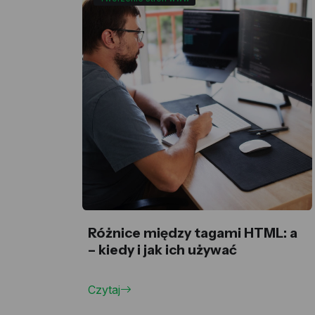
Różnice między tagami HTML: a
– kiedy i jak ich używać
Czytaj