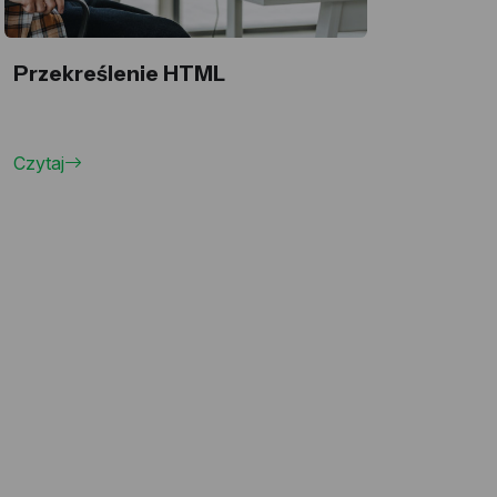
Przekreślenie HTML
Czytaj