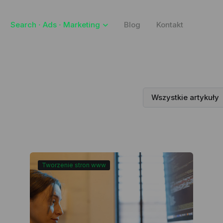
Search ⋅ Ads ⋅ Marketing
Blog
Kontakt
Wszystkie artykuły
Tworzenie stron www