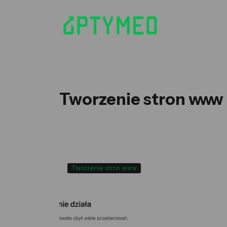
Tworzenie stron www
Tworzenie stron www