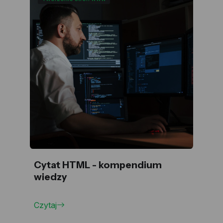
Cytat HTML - kompendium
wiedzy
Czytaj